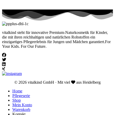
vitalkind steht für innovative Premium-Naturkosmetik für Kinder,
die mit ihren reichhaltigen und natürlichen Rohstoffen ein
einzigartiges Pflegeerlebnis für Jungen und Mädchen garantiert.For
Your Kids. For Our Future.
© 2026 vitalkind GmbH · Mit viel
aus Heidelberg
Home
Pflegeserie
Shop
Mein Konto
Warenkorb
Kontakt