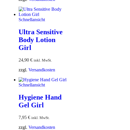
Schnellansicht
Ultra Sensitive
Body Lotion
Girl
24,90
€
inkl. MwSt.
zzgl.
Versandkosten
Schnellansicht
Hygiene Hand
Gel Girl
7,95
€
inkl. MwSt.
zzgl.
Versandkosten