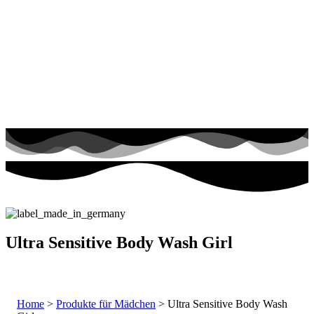
Ultra Sensitive Body Wash Girl
Home
>
Produkte für Mädchen
> Ultra Sensitive Body Wash