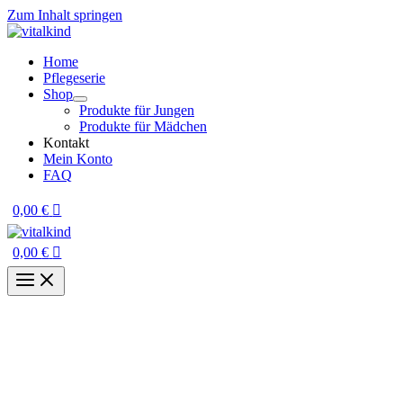
Zum Inhalt springen
Home
Pflegeserie
Shop
Produkte für Jungen
Produkte für Mädchen
Kontakt
Mein Konto
FAQ
0,00
€
0,00
€