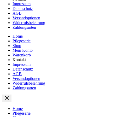
Impressum
Datenschutz
AGB
Versandoptionen
Widerrufsbelehrung
Zahlungsarten
Home
Pflegeserie
Shop
Mein Konto
Warenkorb
Kontakt
Impressum
Datenschutz
AGB
Versandoptionen
Widerrufsbelehrung
Zahlungsarten
Home
Pflegeserie