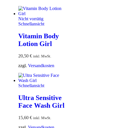
Nicht vorrätig
Schnellansicht
Vitamin Body
Lotion Girl
20,50
€
inkl. MwSt.
zzgl.
Versandkosten
Schnellansicht
Ultra Sensitive
Face Wash Girl
15,60
€
inkl. MwSt.
zzgl.
Versandkosten