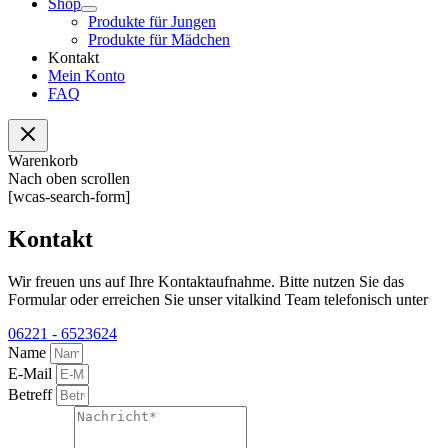
Shop
Produkte für Jungen
Produkte für Mädchen
Kontakt
Mein Konto
FAQ
Warenkorb
Nach oben scrollen
[wcas-search-form]
Kontakt
Wir freuen uns auf Ihre Kontaktaufnahme. Bitte nutzen Sie das
Formular oder erreichen Sie unser vitalkind Team telefonisch unter
06221 - 6523624
Name
E-Mail
Betreff