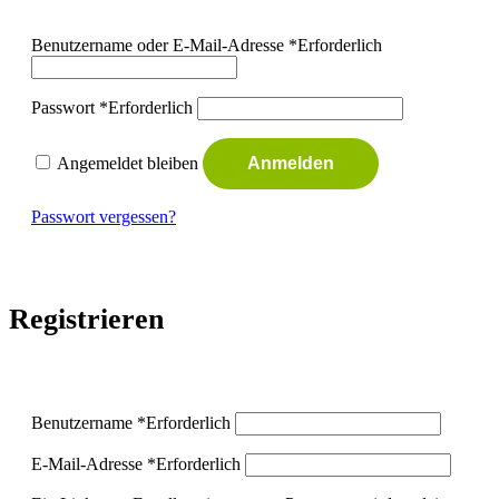
Benutzername oder E-Mail-Adresse
*
Erforderlich
Passwort
*
Erforderlich
Angemeldet bleiben
Anmelden
Passwort vergessen?
Registrieren
Benutzername
*
Erforderlich
E-Mail-Adresse
*
Erforderlich