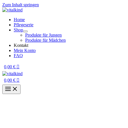
Zum Inhalt springen
Home
Pflegeserie
Shop
Produkte für Jungen
Produkte für Mädchen
Kontakt
Mein Konto
FAQ
0,00
€
0,00
€