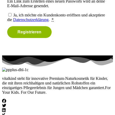
Ein Link zum Erstellen eines neuen Passworts wird an deine
E-Mail-Adresse gesendet.
Ja, ich möchte ein Kundenkonto eröffnen und akzeptiere
die
Datenschutzerklärung
.
*
Registrieren
vitalkind steht für innovative Premium-Naturkosmetik für Kinder,
die mit ihren reichhaltigen und natürlichen Rohstoffen ein
einzigartiges Pflegeerlebnis für Jungen und Mädchen garantiert.For
Your Kids. For Our Future.