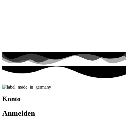
Konto
Anmelden