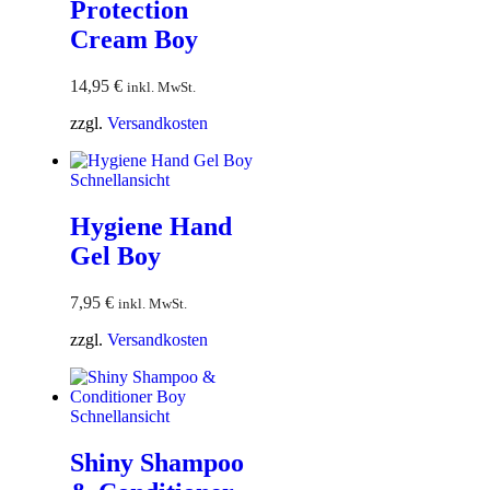
Protection
Cream Boy
14,95
€
inkl. MwSt.
zzgl.
Versandkosten
Schnellansicht
Hygiene Hand
Gel Boy
7,95
€
inkl. MwSt.
zzgl.
Versandkosten
Schnellansicht
Shiny Shampoo