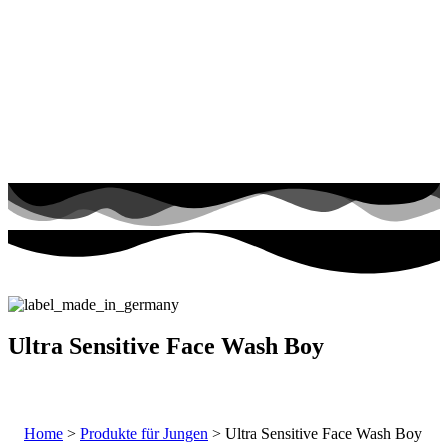
Ultra Sensitive Face Wash Boy
Home
>
Produkte für Jungen
> Ultra Sensitive Face Wash Boy