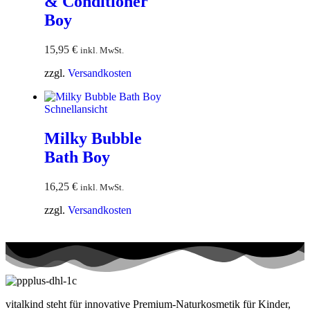
& Conditioner
Boy
15,95
€
inkl. MwSt.
zzgl.
Versandkosten
Schnellansicht
Milky Bubble
Bath Boy
16,25
€
inkl. MwSt.
zzgl.
Versandkosten
vitalkind steht für innovative Premium-Naturkosmetik für Kinder,