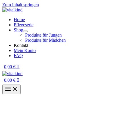
Zum Inhalt springen
Home
Pflegeserie
Shop
Produkte für Jungen
Produkte für Mädchen
Kontakt
Mein Konto
FAQ
0,00
€
0,00
€