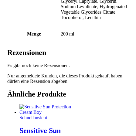
Glyceryl Caprylate, Glycerin,
Sodium Levulinate, Hydrogenated
Vegetable Glycerides Citrate,
Tocopherol, Lecithin
Menge
200 ml
Rezensionen
Es gibt noch keine Rezensionen.
Nur angemeldete Kunden, die dieses Produkt gekauft haben,
dürfen eine Rezension abgeben.
Ähnliche Produkte
Schnellansicht
Sensitive Sun