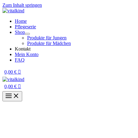
Zum Inhalt springen
Home
Pflegeserie
Shop
Produkte für Jungen
Produkte für Mädchen
Kontakt
Mein Konto
FAQ
0,00
€
0,00
€