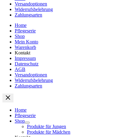
Versandoptionen
Widerrufsbelehrung
Zahlungsarten
Home
Pflegeserie
Shop
Mein Konto
Warenkorb
Kontakt
Impressum
Datenschutz
AGB
Versandoptionen
Widerrufsbelehrung
Zahlungsarten
Home
Pflegeserie
Shop
Produkte für Jungen
Produkte für Mädchen