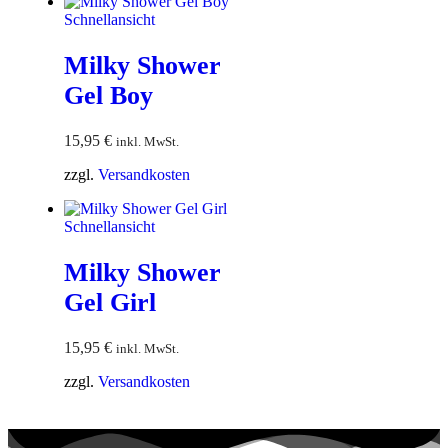
Schnellansicht
Milky Shower
Gel Boy
15,95
€
inkl. MwSt.
zzgl.
Versandkosten
Schnellansicht
Milky Shower
Gel Girl
15,95
€
inkl. MwSt.
zzgl.
Versandkosten