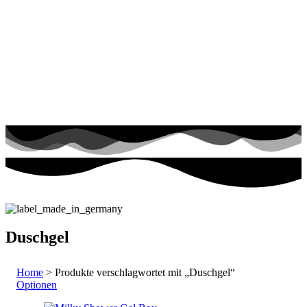
Duschgel
Home
> Produkte verschlagwortet mit „Duschgel“
Optionen