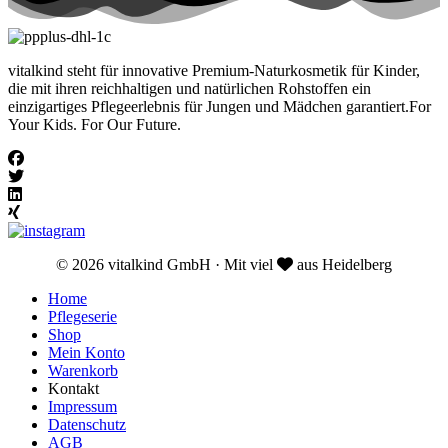
vitalkind steht für innovative Premium-Naturkosmetik für Kinder,
die mit ihren reichhaltigen und natürlichen Rohstoffen ein
einzigartiges Pflegeerlebnis für Jungen und Mädchen garantiert.For
Your Kids. For Our Future.
© 2026 vitalkind GmbH · Mit viel
aus Heidelberg
Home
Pflegeserie
Shop
Mein Konto
Warenkorb
Kontakt
Impressum
Datenschutz
AGB