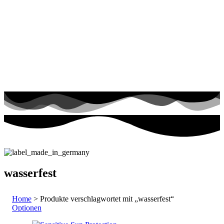
wasserfest
Home
> Produkte verschlagwortet mit „wasserfest“
Optionen