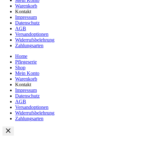
Mein Konto
Warenkorb
Kontakt
Impressum
Datenschutz
AGB
Versandoptionen
Widerrufsbelehrung
Zahlungsarten
Home
Pflegeserie
Shop
Mein Konto
Warenkorb
Kontakt
Impressum
Datenschutz
AGB
Versandoptionen
Widerrufsbelehrung
Zahlungsarten