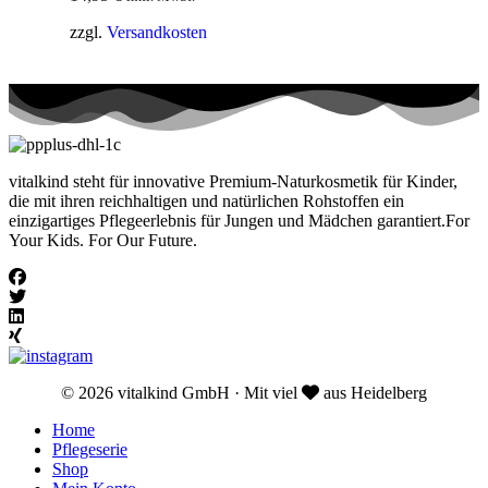
zzgl.
Versandkosten
vitalkind steht für innovative Premium-Naturkosmetik für Kinder,
die mit ihren reichhaltigen und natürlichen Rohstoffen ein
einzigartiges Pflegeerlebnis für Jungen und Mädchen garantiert.For
Your Kids. For Our Future.
© 2026 vitalkind GmbH · Mit viel
aus Heidelberg
Home
Pflegeserie
Shop