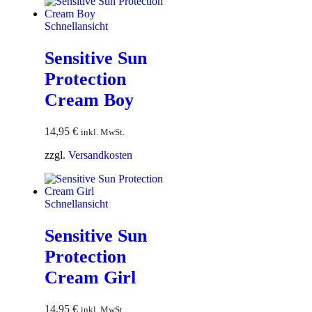
Schnellansicht
Sensitive Sun
Protection
Cream Boy
14,95
€
inkl. MwSt.
zzgl.
Versandkosten
Schnellansicht
Sensitive Sun
Protection
Cream Girl
14,95
€
inkl. MwSt.