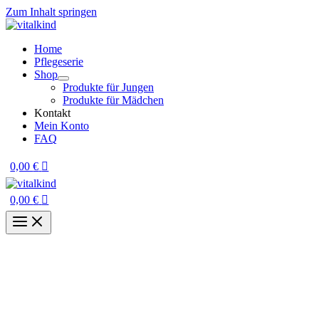
Zum Inhalt springen
Home
Pflegeserie
Shop
Produkte für Jungen
Produkte für Mädchen
Kontakt
Mein Konto
FAQ
0,00
€
0,00
€