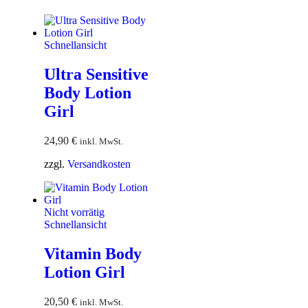
Schnellansicht
Ultra Sensitive
Body Lotion
Girl
24,90
€
inkl. MwSt.
zzgl.
Versandkosten
Nicht vorrätig
Schnellansicht
Vitamin Body
Lotion Girl
20,50
€
inkl. MwSt.