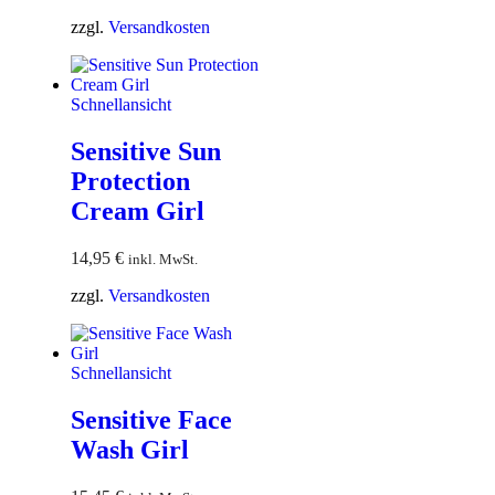
zzgl.
Versandkosten
Schnellansicht
Sensitive Sun
Protection
Cream Girl
14,95
€
inkl. MwSt.
zzgl.
Versandkosten
Schnellansicht
Sensitive Face
Wash Girl