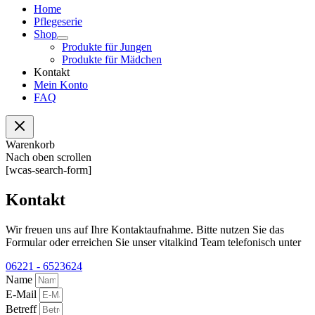
Home
Pflegeserie
Shop
Produkte für Jungen
Produkte für Mädchen
Kontakt
Mein Konto
FAQ
Warenkorb
Nach oben scrollen
[wcas-search-form]
Kontakt
Wir freuen uns auf Ihre Kontaktaufnahme. Bitte nutzen Sie das
Formular oder erreichen Sie unser vitalkind Team telefonisch unter
06221 - 6523624
Name
E-Mail
Betreff