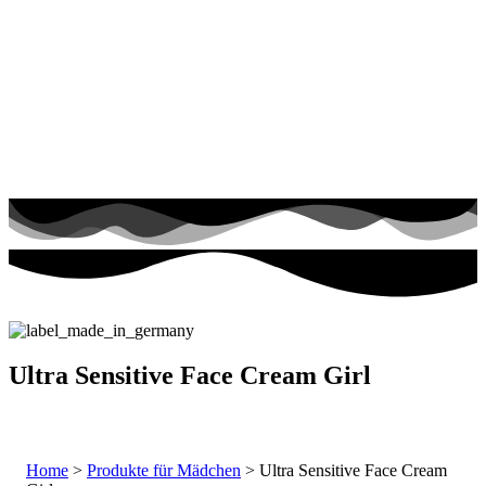
Ultra Sensitive Face Cream Girl
Home
>
Produkte für Mädchen
> Ultra Sensitive Face Cream