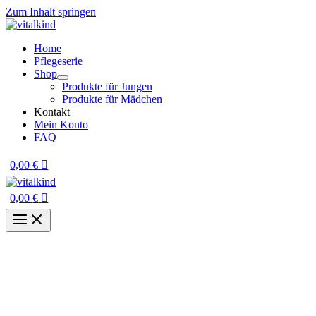
Zum Inhalt springen
Home
Pflegeserie
Shop
Produkte für Jungen
Produkte für Mädchen
Kontakt
Mein Konto
FAQ
0,00
€
0,00
€