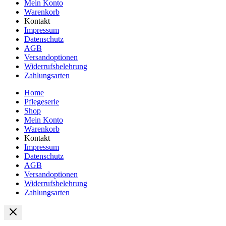
Mein Konto
Warenkorb
Kontakt
Impressum
Datenschutz
AGB
Versandoptionen
Widerrufsbelehrung
Zahlungsarten
Home
Pflegeserie
Shop
Mein Konto
Warenkorb
Kontakt
Impressum
Datenschutz
AGB
Versandoptionen
Widerrufsbelehrung
Zahlungsarten