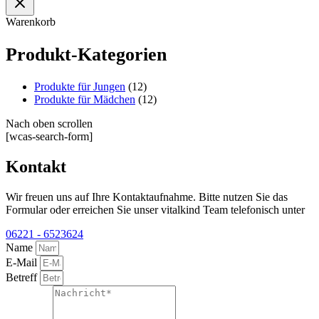
Warenkorb
Produkt-Kategorien
Produkte für Jungen
(12)
Produkte für Mädchen
(12)
Nach oben scrollen
[wcas-search-form]
Kontakt
Wir freuen uns auf Ihre Kontaktaufnahme. Bitte nutzen Sie das
Formular oder erreichen Sie unser vitalkind Team telefonisch unter
06221 - 6523624
Name
E-Mail
Betreff