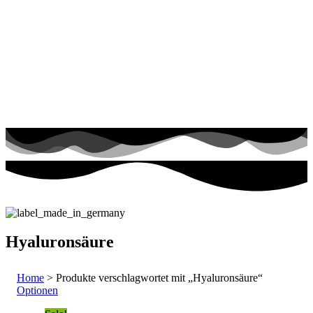
Hyaluronsäure
Home
> Produkte verschlagwortet mit „Hyaluronsäure“
Optionen