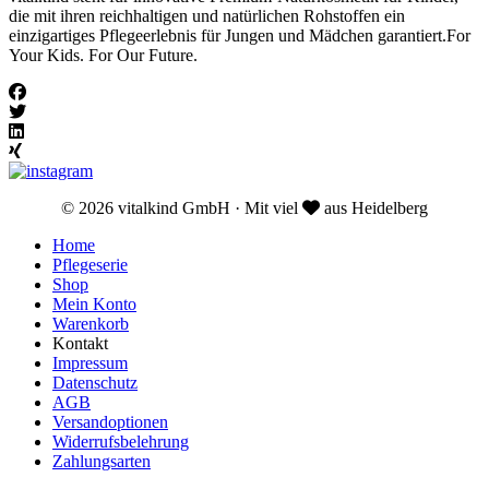
die mit ihren reichhaltigen und natürlichen Rohstoffen ein
einzigartiges Pflegeerlebnis für Jungen und Mädchen garantiert.For
Your Kids. For Our Future.
© 2026 vitalkind GmbH · Mit viel
aus Heidelberg
Home
Pflegeserie
Shop
Mein Konto
Warenkorb
Kontakt
Impressum
Datenschutz
AGB
Versandoptionen
Widerrufsbelehrung
Zahlungsarten