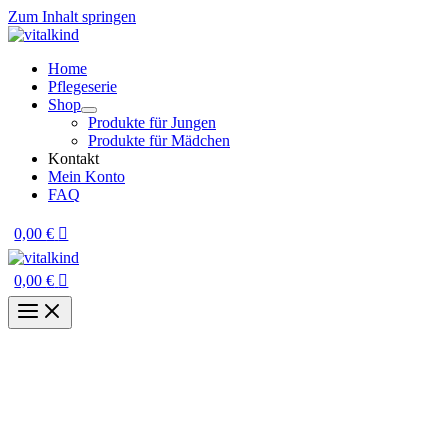
Zum Inhalt springen
Home
Pflegeserie
Shop
Produkte für Jungen
Produkte für Mädchen
Kontakt
Mein Konto
FAQ
0,00
€
0,00
€